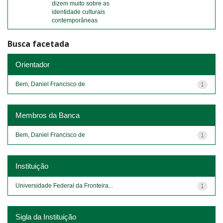
dizem muito sobre as
identidade culturais
contemporâneas
Busca facetada
Orientador
Bem, Daniel Francisco de
1
Membros da Banca
Bem, Daniel Francisco de
1
Instituição
Universidade Federal da Fronteira...
1
Sigla da Instituição