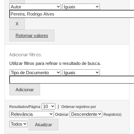
Retornar valores
Adicionar filtros:
Utilizar filtros para refinar o resultado de busca.
|
Resultados/Página
Ordenar registros por
Ordenar
Registro(s)