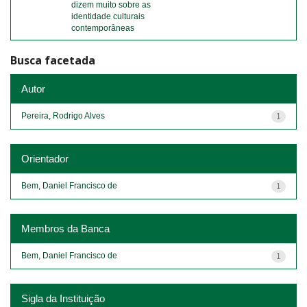
dizem muito sobre as
identidade culturais
contemporâneas
Busca facetada
Autor
Pereira, Rodrigo Alves
1
Orientador
Bem, Daniel Francisco de
1
Membros da Banca
Bem, Daniel Francisco de
1
Sigla da Instituição