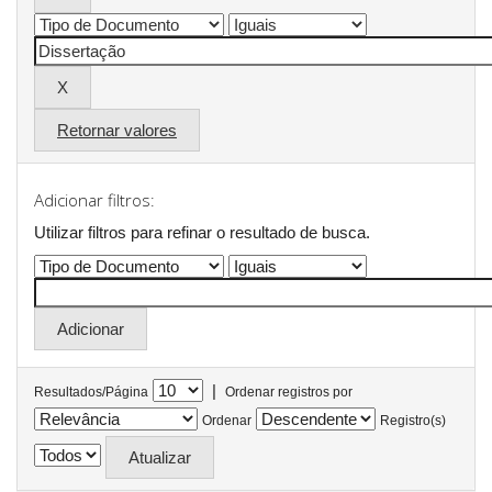
Retornar valores
Adicionar filtros:
Utilizar filtros para refinar o resultado de busca.
|
Resultados/Página
Ordenar registros por
Ordenar
Registro(s)