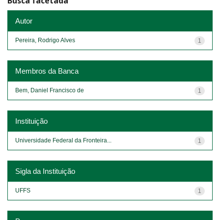
Busca facetada
Autor
Pereira, Rodrigo Alves
1
Membros da Banca
Bem, Daniel Francisco de
1
Instituição
Universidade Federal da Fronteira...
1
Sigla da Instituição
UFFS
1