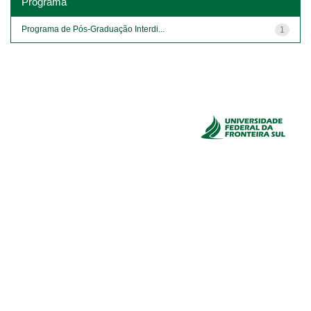
Programa
Programa de Pós-Graduação Interdi...
1