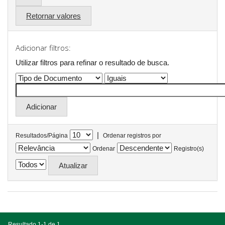
Retornar valores
Adicionar filtros:
Utilizar filtros para refinar o resultado de busca.
|
Resultados/Página
Ordenar registros por
Ordenar
Registro(s)
Resultado 1-1 de 1.