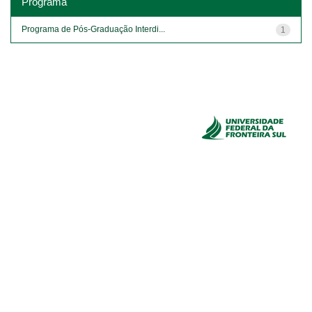
Programa
Programa de Pós-Graduação Interdi...
1