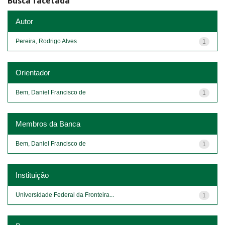
Busca facetada
Autor
Pereira, Rodrigo Alves
1
Orientador
Bem, Daniel Francisco de
1
Membros da Banca
Bem, Daniel Francisco de
1
Instituição
Universidade Federal da Fronteira...
1