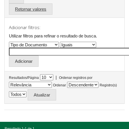
Retornar valores
Adicionar filtros:
Utilizar filtros para refinar o resultado de busca.
|
Resultados/Página
Ordenar registros por
Ordenar
Registro(s)
Resultado 1-1 de 1.