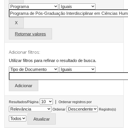
Retornar valores
Adicionar filtros:
Utilizar filtros para refinar o resultado de busca.
|
Resultados/Página
Ordenar registros por
Ordenar
Registro(s)