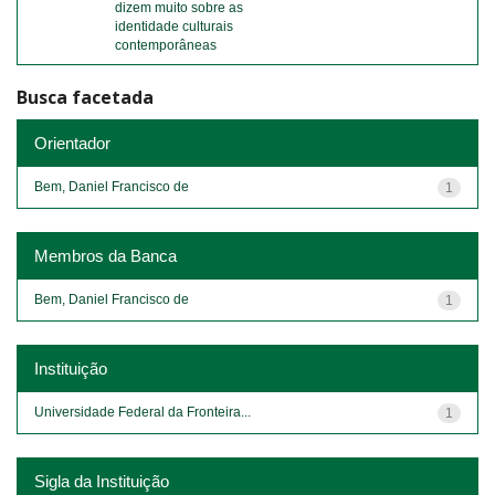
dizem muito sobre as
identidade culturais
contemporâneas
Busca facetada
Orientador
Bem, Daniel Francisco de
1
Membros da Banca
Bem, Daniel Francisco de
1
Instituição
Universidade Federal da Fronteira...
1
Sigla da Instituição