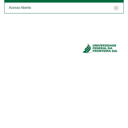
Acesso Aberto
1