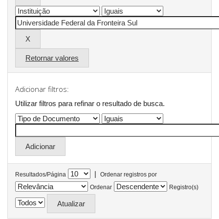
Retornar valores
Adicionar filtros:
Utilizar filtros para refinar o resultado de busca.
|
Resultados/Página
Ordenar registros por
Ordenar
Registro(s)