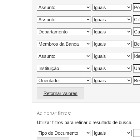
Retornar valores
Adicionar filtros:
Utilizar filtros para refinar o resultado de busca.