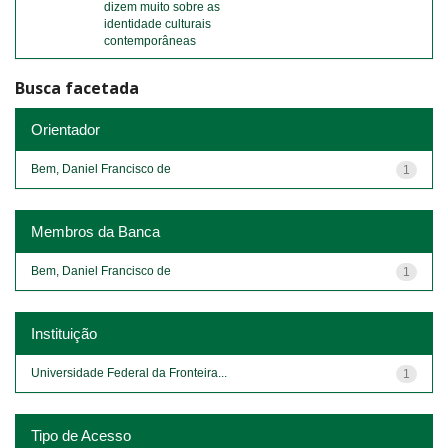
dizem muito sobre as
identidade culturais
contemporâneas
Busca facetada
Orientador
Bem, Daniel Francisco de
1
Membros da Banca
Bem, Daniel Francisco de
1
Instituição
Universidade Federal da Fronteira...
1
Tipo de Acesso