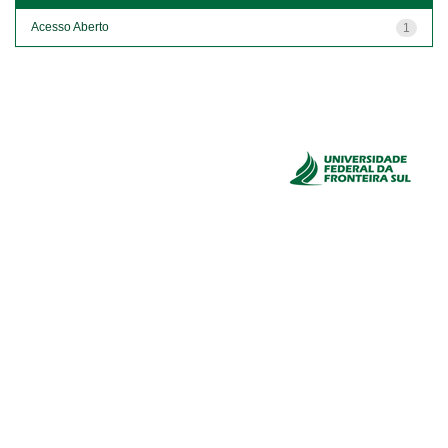
Acesso Aberto
1