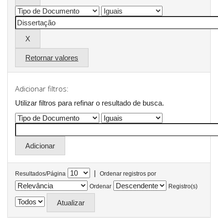
Retornar valores
Adicionar filtros:
Utilizar filtros para refinar o resultado de busca.
|
Resultados/Página
Ordenar registros por
Ordenar
Registro(s)