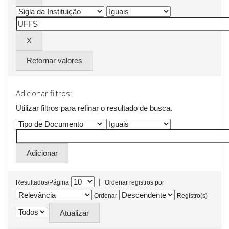
Retornar valores
Adicionar filtros:
Utilizar filtros para refinar o resultado de busca.
|
Resultados/Página
Ordenar registros por
Ordenar
Registro(s)