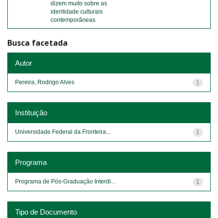
dizem muito sobre as
identidade culturais
contemporâneas
Busca facetada
Autor
Pereira, Rodrigo Alves
1
Instituição
Universidade Federal da Fronteira...
1
Programa
Programa de Pós-Graduação Interdi...
1
Tipo de Documento