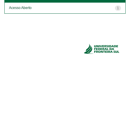
Acesso Aberto
1