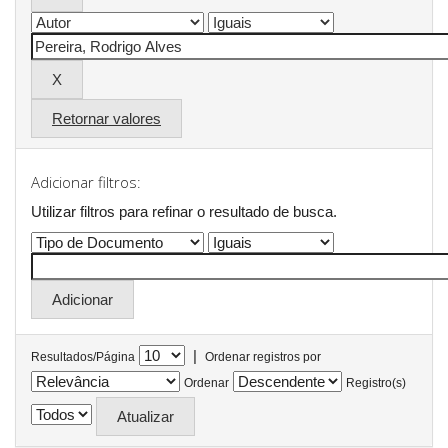
Retornar valores
Adicionar filtros:
Utilizar filtros para refinar o resultado de busca.
|
Resultados/Página
Ordenar registros por
Ordenar
Registro(s)