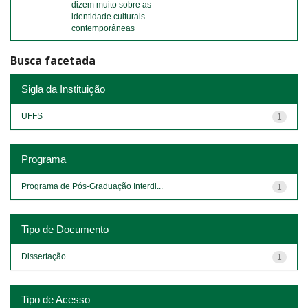
dizem muito sobre as
identidade culturais
contemporâneas
Busca facetada
Sigla da Instituição
UFFS
1
Programa
Programa de Pós-Graduação Interdi...
1
Tipo de Documento
Dissertação
1
Tipo de Acesso