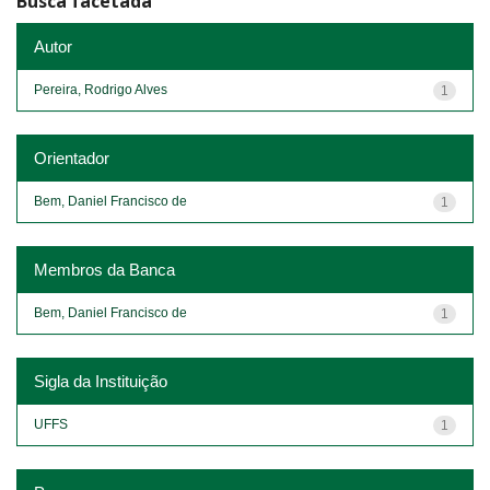
Busca facetada
Autor
Pereira, Rodrigo Alves
1
Orientador
Bem, Daniel Francisco de
1
Membros da Banca
Bem, Daniel Francisco de
1
Sigla da Instituição
UFFS
1