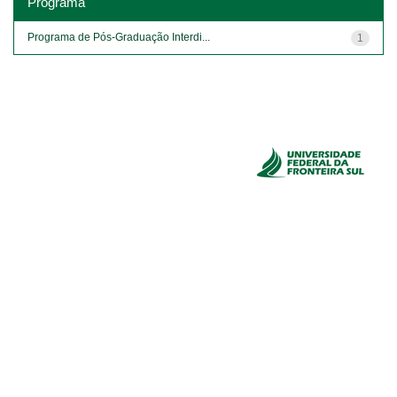
Programa
Programa de Pós-Graduação Interdi...
1