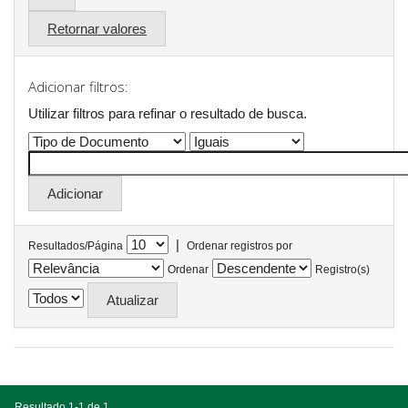
Retornar valores
Adicionar filtros:
Utilizar filtros para refinar o resultado de busca.
|
Resultados/Página
Ordenar registros por
Ordenar
Registro(s)
Resultado 1-1 de 1.