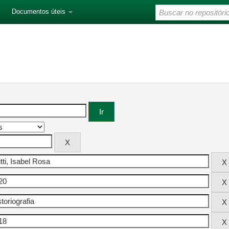
Documentos úteis