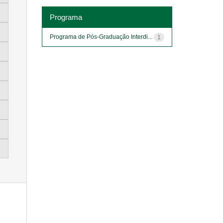
Programa
Programa de Pós-Graduação Interdi...
1