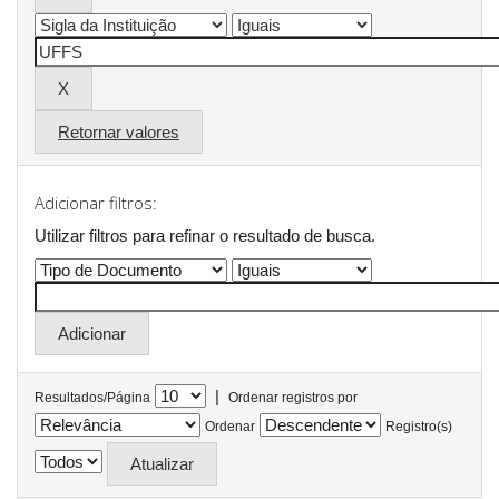
Retornar valores
Adicionar filtros:
Utilizar filtros para refinar o resultado de busca.
|
Resultados/Página
Ordenar registros por
Ordenar
Registro(s)