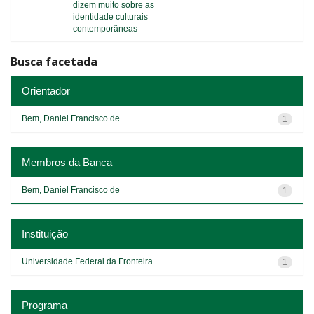
dizem muito sobre as
identidade culturais
contemporâneas
Busca facetada
Orientador
Bem, Daniel Francisco de
1
Membros da Banca
Bem, Daniel Francisco de
1
Instituição
Universidade Federal da Fronteira...
1
Programa