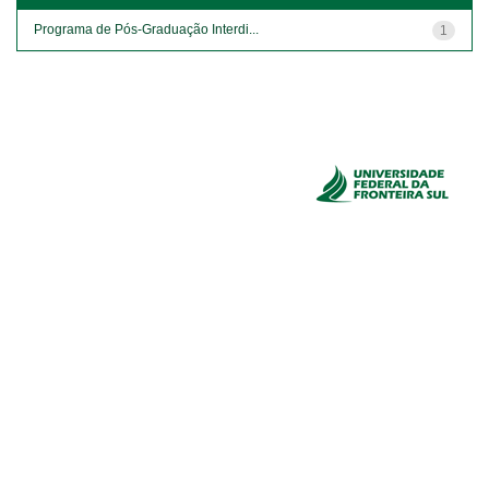
Programa de Pós-Graduação Interdi...
1