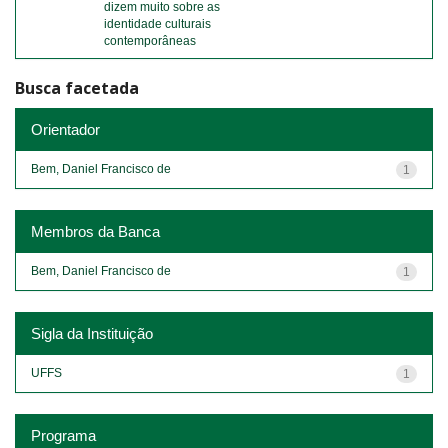
dizem muito sobre as
identidade culturais
contemporâneas
Busca facetada
Orientador
Bem, Daniel Francisco de
1
Membros da Banca
Bem, Daniel Francisco de
1
Sigla da Instituição
UFFS
1
Programa