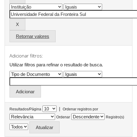
Retornar valores
Adicionar filtros:
Utilizar filtros para refinar o resultado de busca.
|
Resultados/Página
Ordenar registros por
Ordenar
Registro(s)