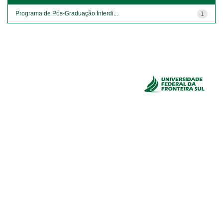
Programa de Pós-Graduação Interdi...
1