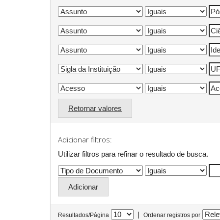
Retornar valores
Adicionar filtros:
Utilizar filtros para refinar o resultado de busca.
|
Resultados/Página
Ordenar registros por