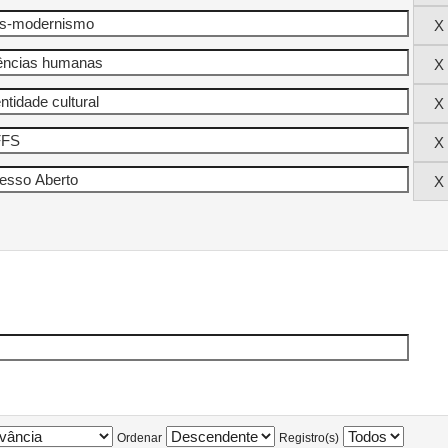
Ordenar
Registro(s)