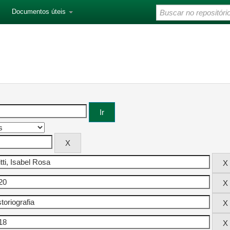
Documentos úteis