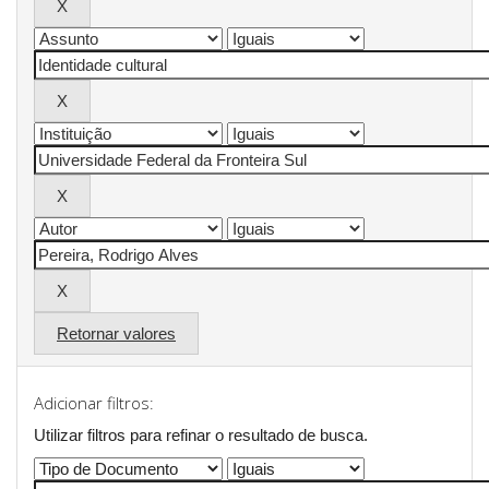
Retornar valores
Adicionar filtros:
Utilizar filtros para refinar o resultado de busca.