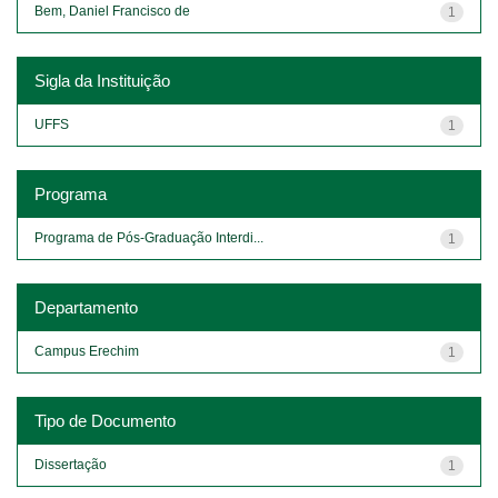
Bem, Daniel Francisco de
1
Sigla da Instituição
UFFS
1
Programa
Programa de Pós-Graduação Interdi...
1
Departamento
Campus Erechim
1
Tipo de Documento
Dissertação
1