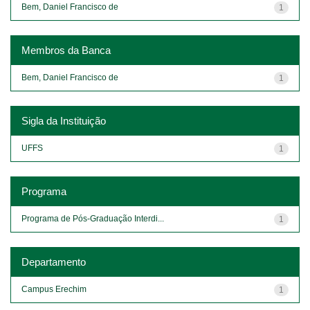
Bem, Daniel Francisco de
1
Membros da Banca
Bem, Daniel Francisco de
1
Sigla da Instituição
UFFS
1
Programa
Programa de Pós-Graduação Interdi...
1
Departamento
Campus Erechim
1