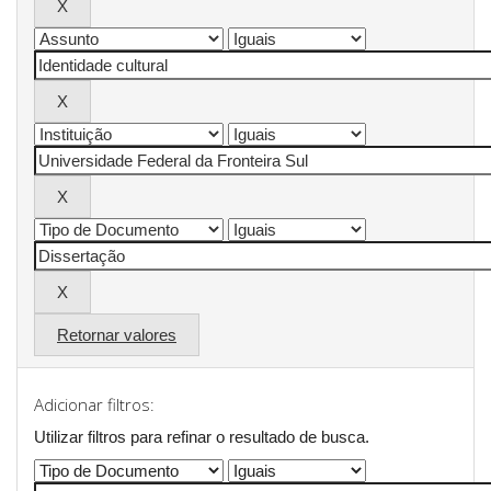
Retornar valores
Adicionar filtros:
Utilizar filtros para refinar o resultado de busca.