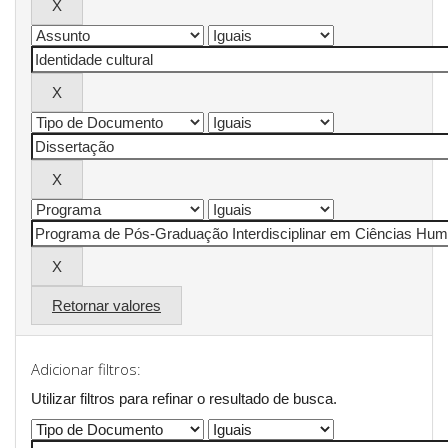
Retornar valores
Adicionar filtros:
Utilizar filtros para refinar o resultado de busca.