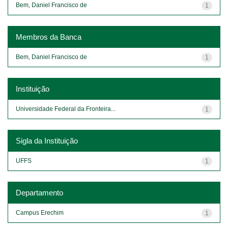
Bem, Daniel Francisco de
1
Membros da Banca
Bem, Daniel Francisco de
1
Instituição
Universidade Federal da Fronteira...
1
Sigla da Instituição
UFFS
1
Departamento
Campus Erechim
1