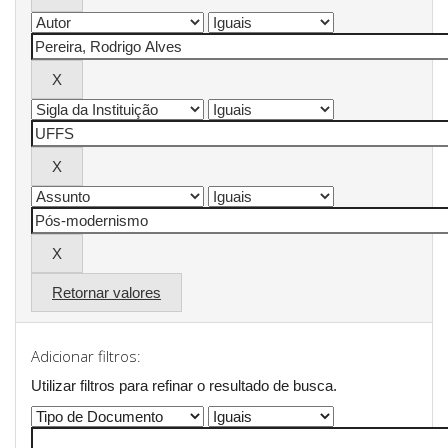
Retornar valores
Adicionar filtros:
Utilizar filtros para refinar o resultado de busca.