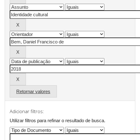
Retornar valores
Adicionar filtros:
Utilizar filtros para refinar o resultado de busca.