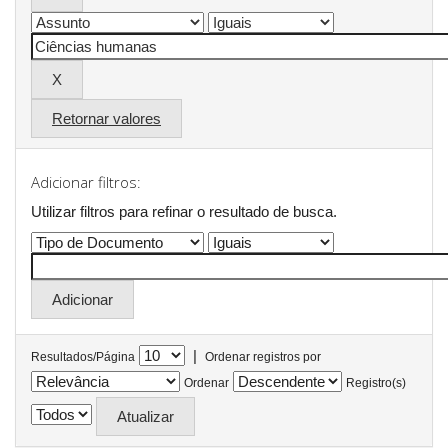
Retornar valores
Adicionar filtros:
Utilizar filtros para refinar o resultado de busca.
|
Resultados/Página
Ordenar registros por
Ordenar
Registro(s)