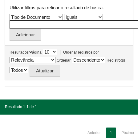
Utilizar filtros para refinar o resultado de busca.
|
Resultados/Página
Ordenar registros por
Ordenar
Registro(s)
Resultado 1-1 de 1.
Anterior
1
Póximo