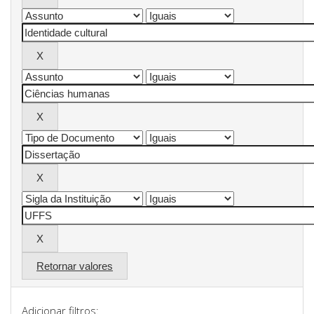
Retornar valores
Adicionar filtros: