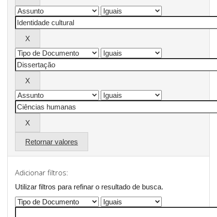
Retornar valores
Adicionar filtros:
Utilizar filtros para refinar o resultado de busca.