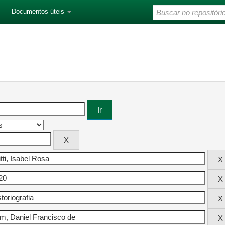
Documentos úteis