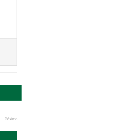
Póximo