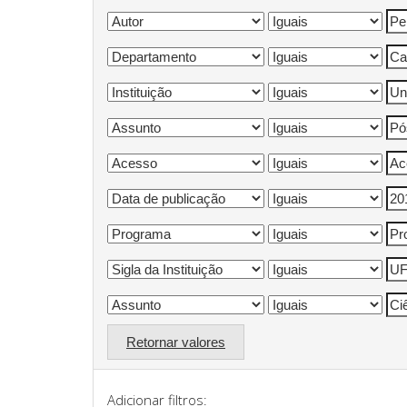
Retornar valores
Adicionar filtros: