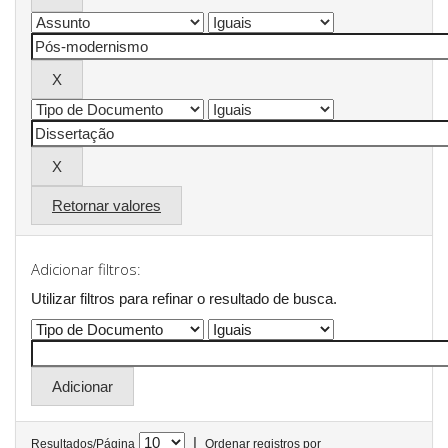
Retornar valores
Adicionar filtros:
Utilizar filtros para refinar o resultado de busca.
|
Resultados/Página
Ordenar registros por