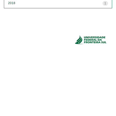
2018
1