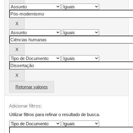
Retornar valores
Adicionar filtros:
Utilizar filtros para refinar o resultado de busca.