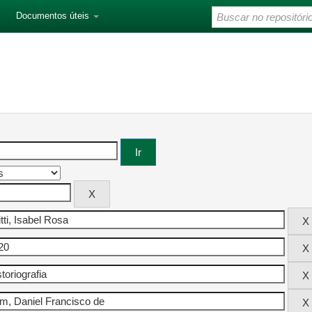
Documentos úteis