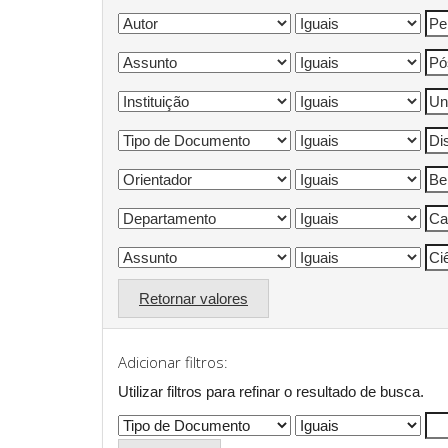
Retornar valores
Adicionar filtros:
Utilizar filtros para refinar o resultado de busca.