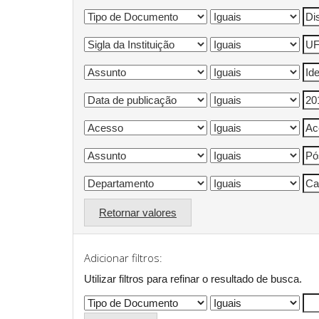
Retornar valores
Adicionar filtros:
Utilizar filtros para refinar o resultado de busca.