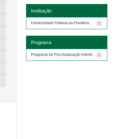
Instituição
Universidade Federal da Fronteira...
1
Programa
Programa de Pós-Graduação Interdi...
1