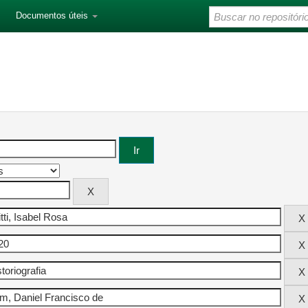
Documentos úteis