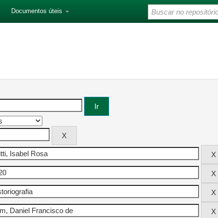
Documentos úteis