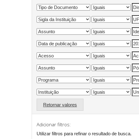
Retornar valores
Adicionar filtros:
Utilizar filtros para refinar o resultado de busca.