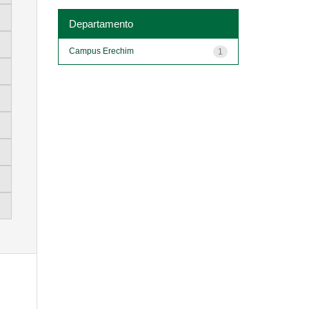
Departamento
Campus Erechim
1