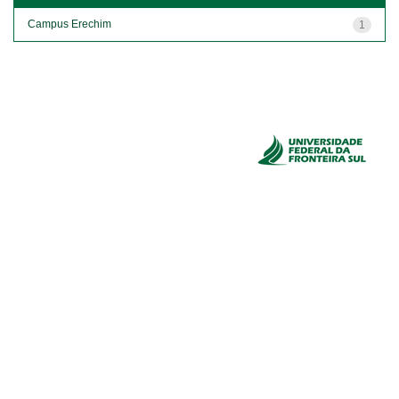
Campus Erechim
1