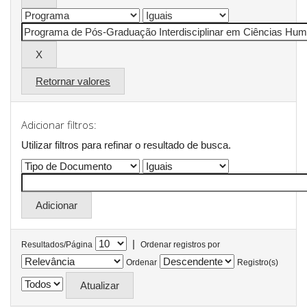
Retornar valores
Adicionar filtros:
Utilizar filtros para refinar o resultado de busca.
|
Resultados/Página
Ordenar registros por
Ordenar
Registro(s)