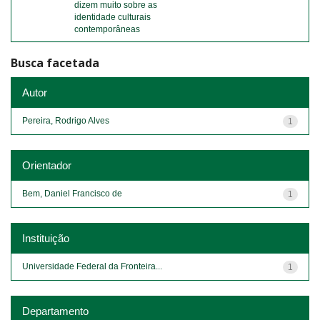
dizem muito sobre as
identidade culturais
contemporâneas
Busca facetada
Autor
Pereira, Rodrigo Alves
1
Orientador
Bem, Daniel Francisco de
1
Instituição
Universidade Federal da Fronteira...
1
Departamento