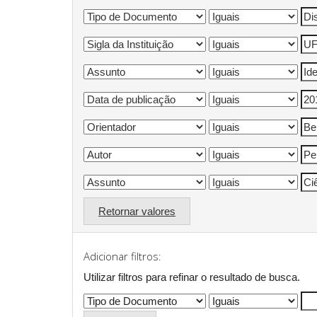
Retornar valores
Adicionar filtros:
Utilizar filtros para refinar o resultado de busca.