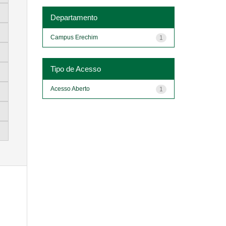
Departamento
Campus Erechim
1
Tipo de Acesso
Acesso Aberto
1