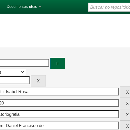
Documentos úteis