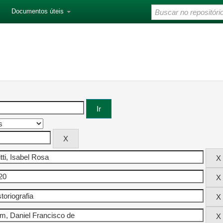
Documentos úteis