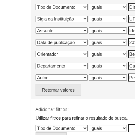
Retornar valores
Adicionar filtros:
Utilizar filtros para refinar o resultado de busca.