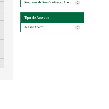
Programa de Pós-Graduação Interdi...
1
Tipo de Acesso
Acesso Aberto
1