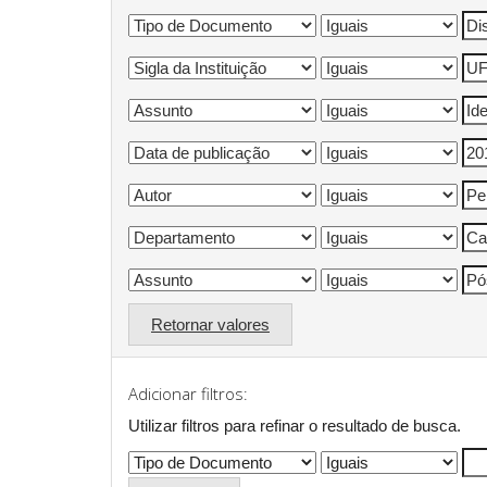
Retornar valores
Adicionar filtros:
Utilizar filtros para refinar o resultado de busca.