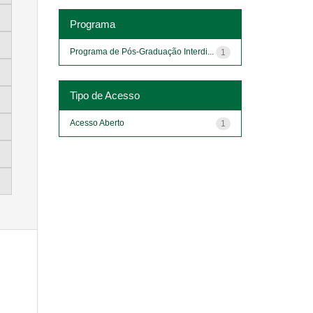
Programa
Programa de Pós-Graduação Interdi...
1
Tipo de Acesso
Acesso Aberto
1