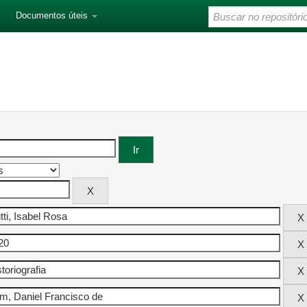
Documentos úteis