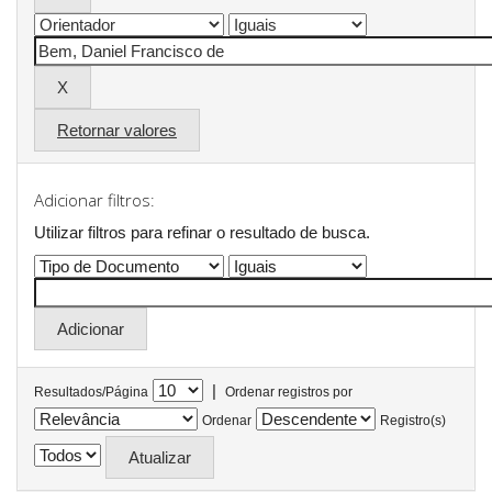
Retornar valores
Adicionar filtros:
Utilizar filtros para refinar o resultado de busca.
|
Resultados/Página
Ordenar registros por
Ordenar
Registro(s)