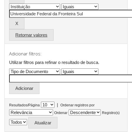
Retornar valores
Adicionar filtros:
Utilizar filtros para refinar o resultado de busca.
|
Resultados/Página
Ordenar registros por
Ordenar
Registro(s)