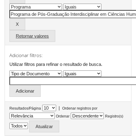
Retornar valores
Adicionar filtros:
Utilizar filtros para refinar o resultado de busca.
|
Resultados/Página
Ordenar registros por
Ordenar
Registro(s)