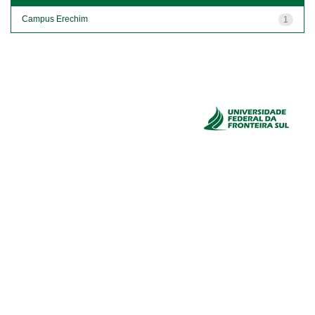
Campus Erechim
1