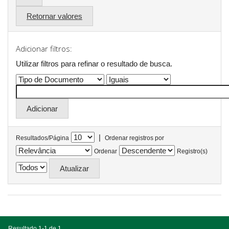
Retornar valores
Adicionar filtros:
Utilizar filtros para refinar o resultado de busca.
|
Resultados/Página
Ordenar registros por
Ordenar
Registro(s)
Resultado 1-1 de 1.