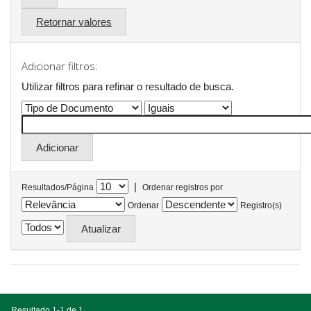
Retornar valores
Adicionar filtros:
Utilizar filtros para refinar o resultado de busca.
|
Resultados/Página
Ordenar registros por
Ordenar
Registro(s)
Resultado 1-1 de 1.