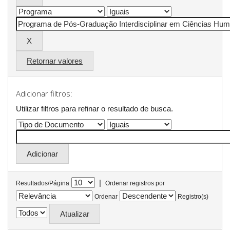
Retornar valores
Adicionar filtros:
Utilizar filtros para refinar o resultado de busca.
|
Resultados/Página
Ordenar registros por
Ordenar
Registro(s)