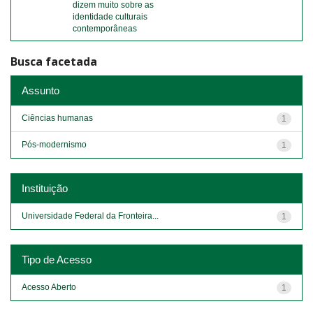
dizem muito sobre as
identidade culturais
contemporâneas
Busca facetada
Assunto
Ciências humanas
1
Pós-modernismo
1
Instituição
Universidade Federal da Fronteira...
1
Tipo de Acesso
Acesso Aberto
1