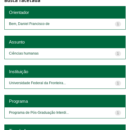
Busca facetada
Orientador
Bem, Daniel Francisco de
1
Assunto
Ciências humanas
1
Instituição
Universidade Federal da Fronteira...
1
Programa
Programa de Pós-Graduação Interdi...
1