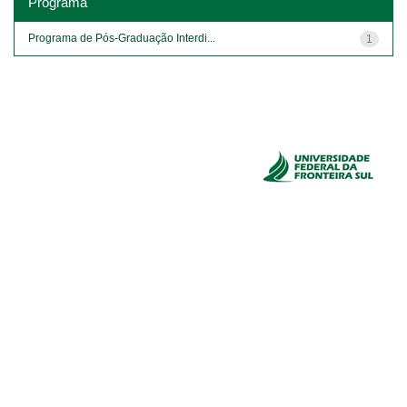
Programa
Programa de Pós-Graduação Interdi...
1