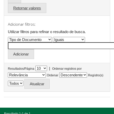
Retornar valores
Adicionar filtros:
Utilizar filtros para refinar o resultado de busca.
|
Resultados/Página
Ordenar registros por
Ordenar
Registro(s)
Resultado 1-1 de 1.