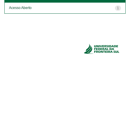
Acesso Aberto
1