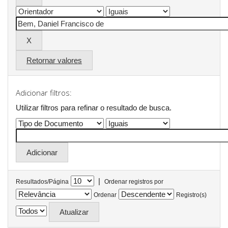
Retornar valores
Adicionar filtros:
Utilizar filtros para refinar o resultado de busca.
|
Resultados/Página
Ordenar registros por
Ordenar
Registro(s)