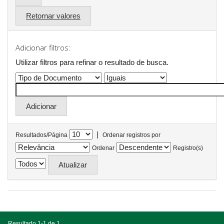
Retornar valores
Adicionar filtros:
Utilizar filtros para refinar o resultado de busca.
|
Resultados/Página
Ordenar registros por
Ordenar
Registro(s)
Resultado 1-1 de 1.