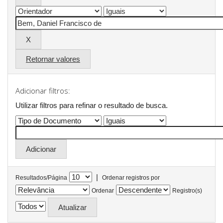
Retornar valores
Adicionar filtros:
Utilizar filtros para refinar o resultado de busca.
|
Resultados/Página
Ordenar registros por
Ordenar
Registro(s)