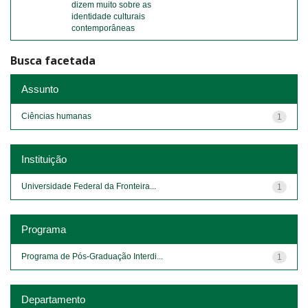
dizem muito sobre as
identidade culturais
contemporâneas
Busca facetada
Assunto
Ciências humanas
1
Instituição
Universidade Federal da Fronteira...
1
Programa
Programa de Pós-Graduação Interdi...
1
Departamento