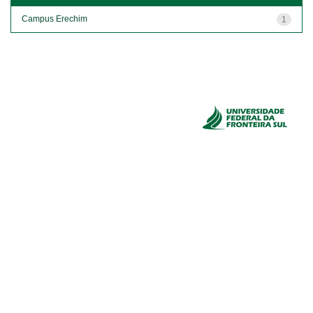
Campus Erechim
1