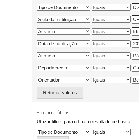
Retornar valores
Adicionar filtros:
Utilizar filtros para refinar o resultado de busca.