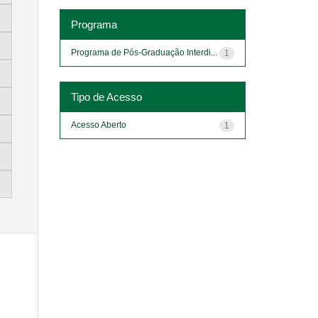
Programa
Programa de Pós-Graduação Interdi...
1
Tipo de Acesso
Acesso Aberto
1