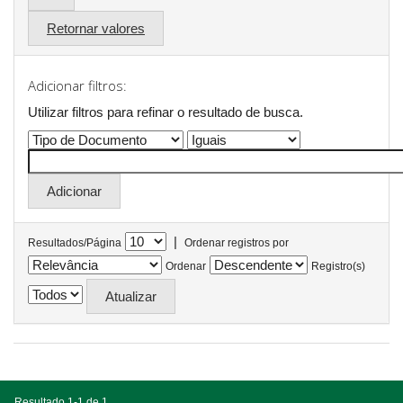
Retornar valores
Adicionar filtros:
Utilizar filtros para refinar o resultado de busca.
|
Resultados/Página
Ordenar registros por
Ordenar
Registro(s)
Resultado 1-1 de 1.