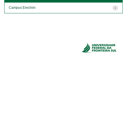
Campus Erechim
1