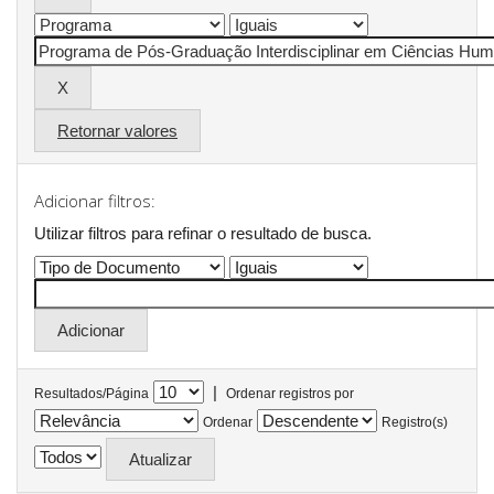
Retornar valores
Adicionar filtros:
Utilizar filtros para refinar o resultado de busca.
|
Resultados/Página
Ordenar registros por
Ordenar
Registro(s)