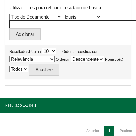
Utilizar filtros para refinar o resultado de busca.
|
Resultados/Página
Ordenar registros por
Ordenar
Registro(s)
Resultado 1-1 de 1.
Anterior
1
Póximo