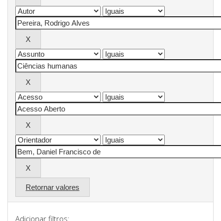
Retornar valores
Adicionar filtros: