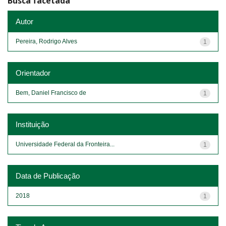
Busca facetada
Autor
Pereira, Rodrigo Alves
1
Orientador
Bem, Daniel Francisco de
1
Instituição
Universidade Federal da Fronteira...
1
Data de Publicação
2018
1