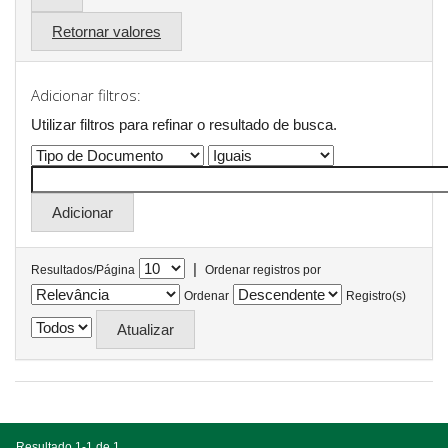
Retornar valores
Adicionar filtros:
Utilizar filtros para refinar o resultado de busca.
|
Resultados/Página
Ordenar registros por
Ordenar
Registro(s)
Resultado 1-1 de 1.