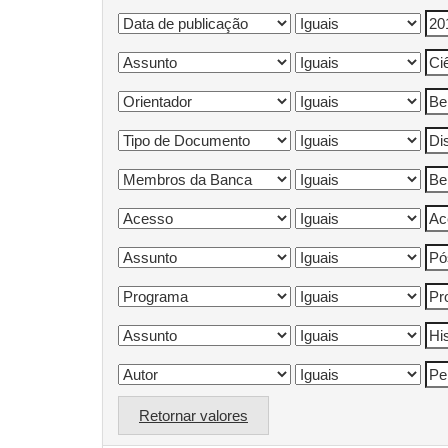
Retornar valores