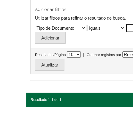
Adicionar filtros:
Utilizar filtros para refinar o resultado de busca.
|
Resultados/Página
Ordenar registros por
Resultado 1-1 de 1.