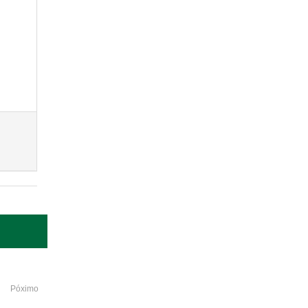
Póximo