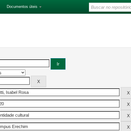
Documentos úteis